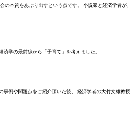
会の本質をあぶり出すという点です。 小説家と経済学者が、
経済学の最前線から「子育て」を考えました。
の事例や問題点をご紹介頂いた後、 経済学者の大竹文雄教授