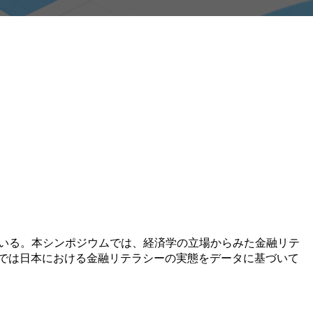
ている。本シンポジウムでは、経済学の立場からみた金融リテ
では日本における金融リテラシーの実態をデータに基づいて