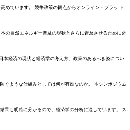
高めています。 競争政策の観点からオンライン・プラッ ト
日本の自然エネルギー普及の現状とさらに普及させるために必
日本経済の現状と経済学の考え方、政策のあるべき姿につい
防ぐような仕組みとしては何が有効なのか。 本シンポジウム
結果も明確に分かるので、経済学の分析に適しています。 ス