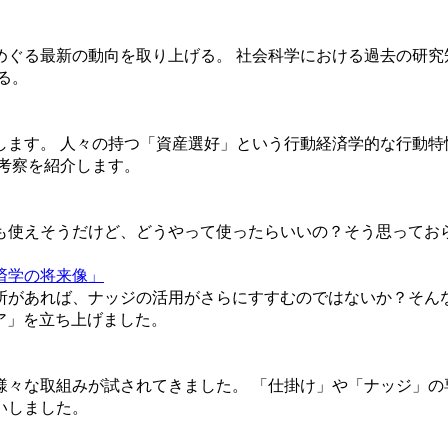
めぐる最新の動向を取り上げる。 社会科学における過去の研究
る。
します。 人々の持つ「資産選好」という行動経済学的な行動特
考察を紹介します。
も使えそうだけど、どうやって使ったらいいの？そう思ってお
済学の将来像」
あれば、ナッジの活用がさらにすすむのではないか？そんな考えから
ア」を立ち上げました。
様々な取組みが試されてきました。 「仕掛け」や「ナッジ」の
いしました。