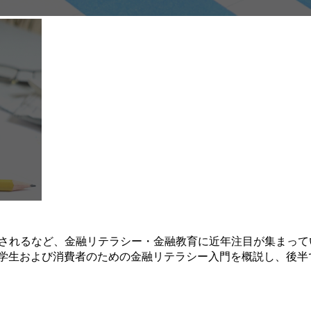
化されるなど、金融リテラシー・金融教育に近年注目が集まっ
は学生および消費者のための金融リテラシー入門を概説し、後半