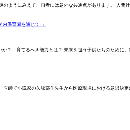
逆のようにみえて、両者には意外な共通点があります。 人間社
学内保育園を通じて-」
いか？ 育てるべき能力とは？ 未来を担う子供たちのために、
 医師で小説家の久坂部羊先生から医療現場における意思決定